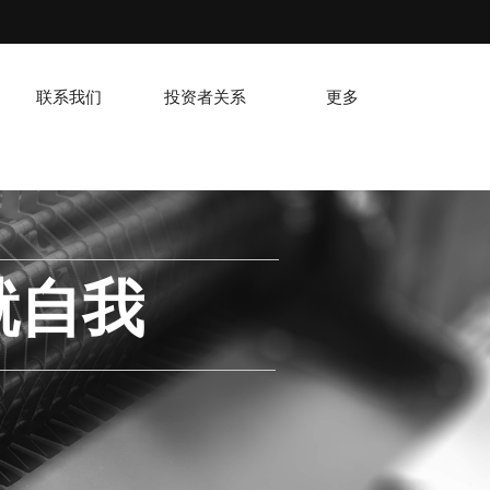
联系我们
投资者关系
更多
就自我