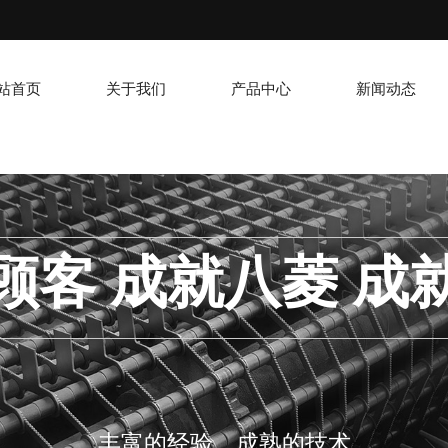
站首页
关于我们
产品中心
新闻动态
顾客 成就八菱 成
丰富的经验，成熟的技术