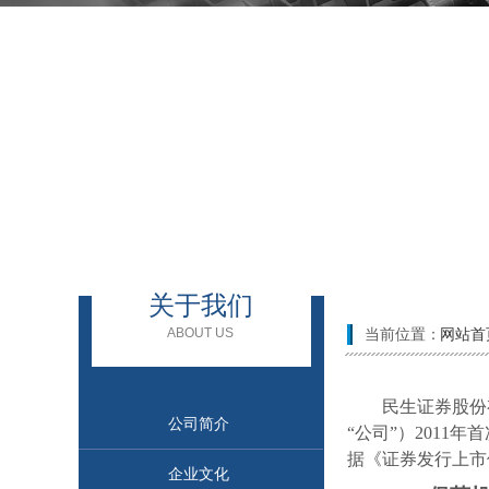
Company depend
关于我们
ABOUT US
当前位置：
网站首
民生证券股份
公司简介
“公司”）
2011
年首
据《证券发行上市
企业文化